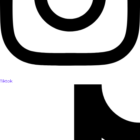
Tiktok