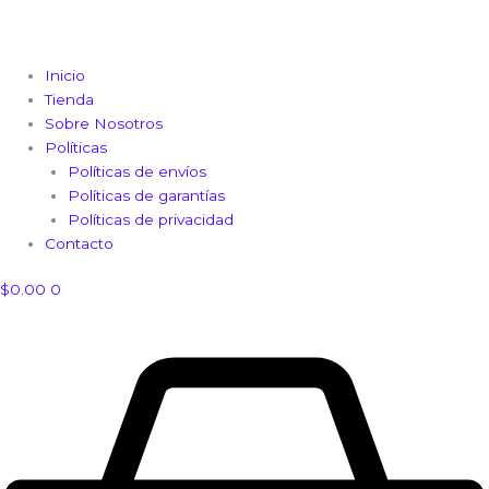
Inicio
Tienda
Sobre Nosotros
Políticas
Políticas de envíos
Políticas de garantías
Políticas de privacidad
Contacto
$
0.00
0