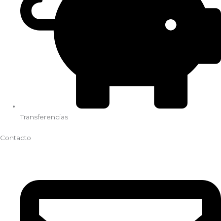
Transferencias
Contacto