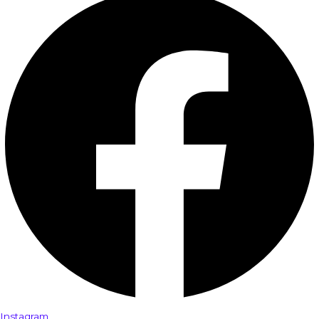
Instagram