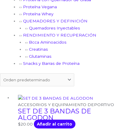
Proteína Vegana
Proteína Whey
QUEMADORES Y DEFINICIÓN
Quemadores Inyectables
RENDIMIENTO Y RECUPERACIÓN
Bcca Aminoacidos
Creatinas
Glutaminas
Snacks y Barras de Proteína
ACCESORIOS Y EQUIPAMIENTO DEPORTIVO
SET DE 3 BANDAS DE
ALGODON
$
20.00
Añadir al carrito