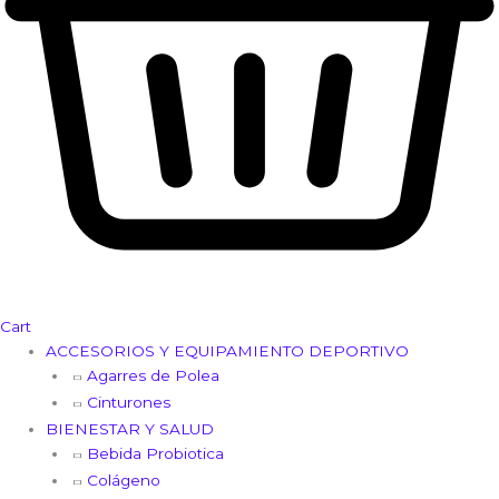
Cart
ACCESORIOS Y EQUIPAMIENTO DEPORTIVO
Agarres de Polea
Cinturones
BIENESTAR Y SALUD
Bebida Probiotica
Colágeno