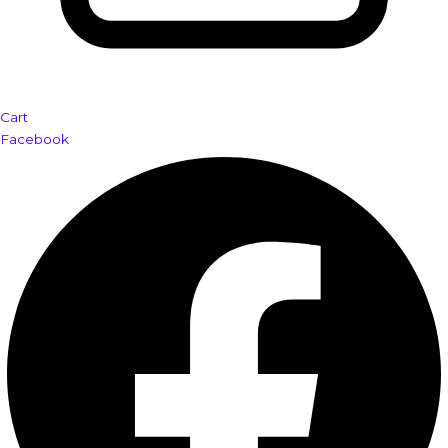
Cart
Facebook