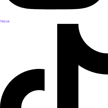
Tiktok