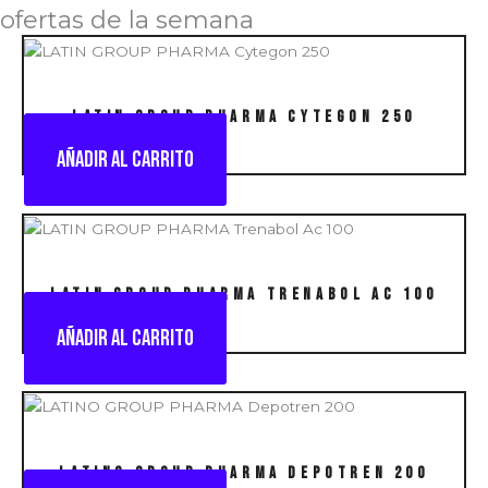
ofertas de la semana
LATIN GROUP PHARMA Cytegon 250
Añadir al carrito
LATIN GROUP PHARMA Trenabol Ac 100
Añadir al carrito
LATINO GROUP PHARMA Depotren 200