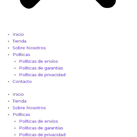
Inicio
Tienda
Sobre Nosotros
Políticas
Políticas de envíos
Políticas de garantías
Políticas de privacidad
Contacto
Inicio
Tienda
Sobre Nosotros
Políticas
Políticas de envíos
Políticas de garantías
Políticas de privacidad