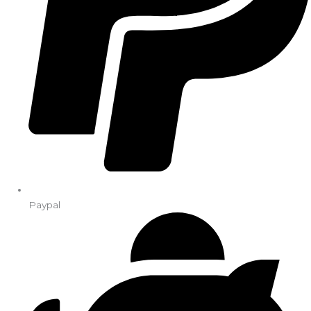
Paypal