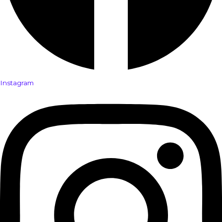
Instagram