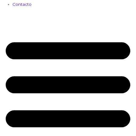
Contacto