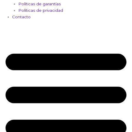
Políticas de garantías
Políticas de privacidad
Contacto