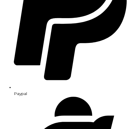
Paypal