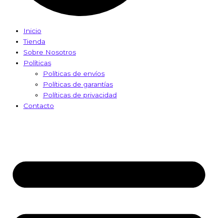
Inicio
Tienda
Sobre Nosotros
Políticas
Políticas de envíos
Políticas de garantías
Políticas de privacidad
Contacto