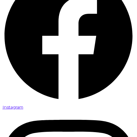
Instagram