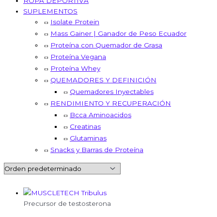
ROPA DEPORTIVA
SUPLEMENTOS
Isolate Protein
Mass Gainer | Ganador de Peso Ecuador
Proteína con Quemador de Grasa
Proteína Vegana
Proteína Whey
QUEMADORES Y DEFINICIÓN
Quemadores Inyectables
RENDIMIENTO Y RECUPERACIÓN
Bcca Aminoacidos
Creatinas
Glutaminas
Snacks y Barras de Proteína
Precursor de testosterona