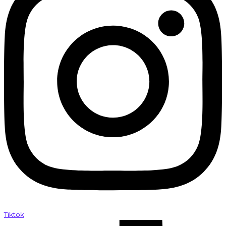
Tiktok