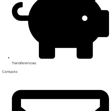
Transferencias
Contacto