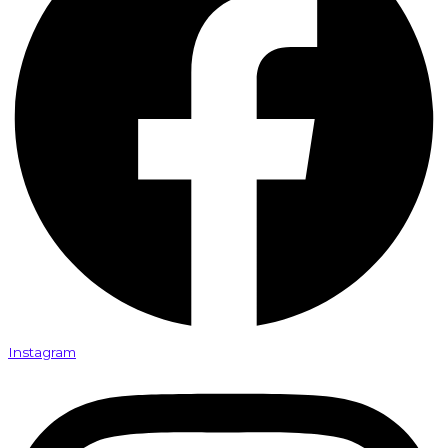
Instagram