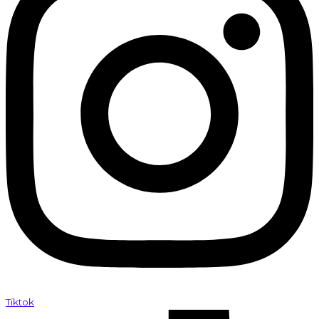
Tiktok