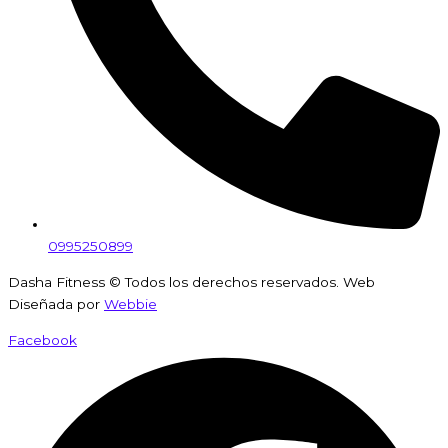
0995250899
Dasha Fitness © Todos los derechos reservados. Web
Diseñada por
Webbie
Facebook