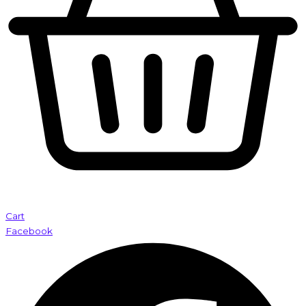
Cart
Facebook