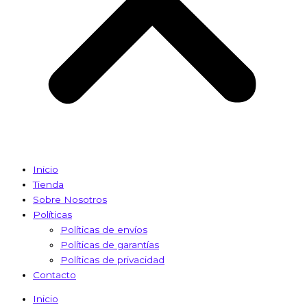
Inicio
Tienda
Sobre Nosotros
Políticas
Políticas de envíos
Políticas de garantías
Políticas de privacidad
Contacto
Inicio