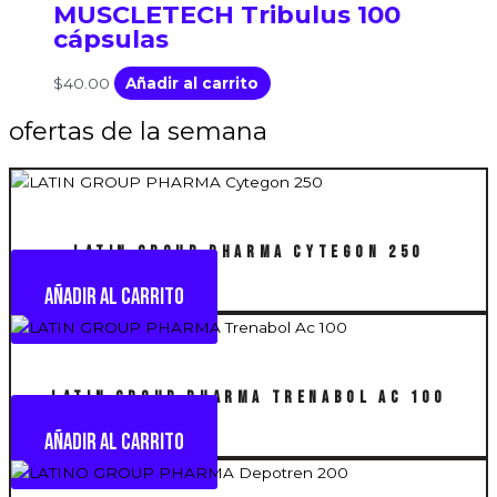
MUSCLETECH Tribulus 100
cápsulas
$
40.00
Añadir al carrito
ofertas de la semana
LATIN GROUP PHARMA Cytegon 250
Añadir al carrito
LATIN GROUP PHARMA Trenabol Ac 100
Añadir al carrito