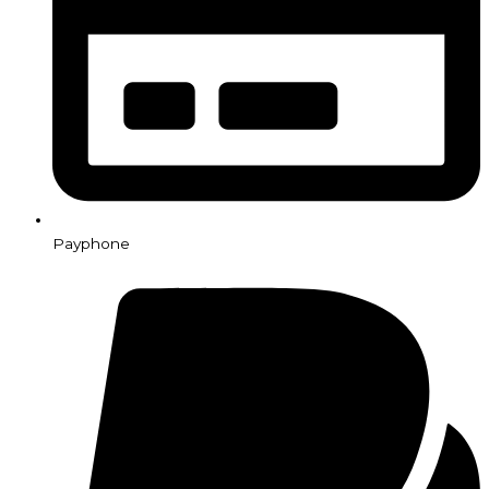
Payphone