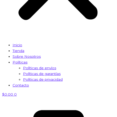
Inicio
Tienda
Sobre Nosotros
Políticas
Políticas de envíos
Políticas de garantías
Políticas de privacidad
Contacto
$
0.00
0