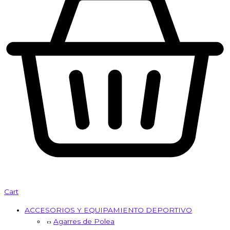
Cart
ACCESORIOS Y EQUIPAMIENTO DEPORTIVO
Agarres de Polea