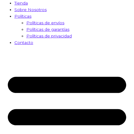
Tienda
Sobre Nosotros
Políticas
Políticas de envíos
Políticas de garantías
Políticas de privacidad
Contacto