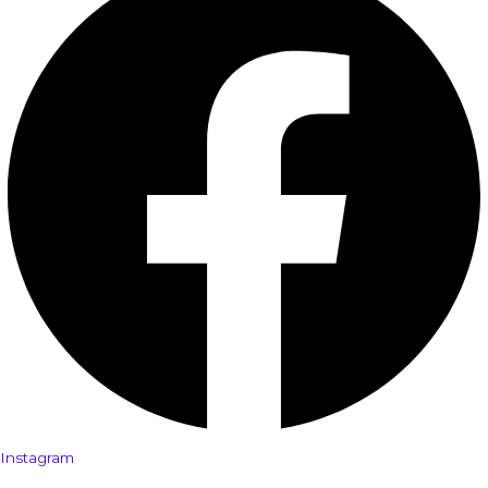
Instagram