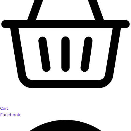
Cart
Facebook