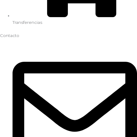
Transferencias
Contacto