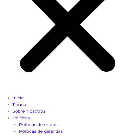
Inicio
Tienda
Sobre Nosotros
Políticas
Políticas de envíos
Políticas de garantías