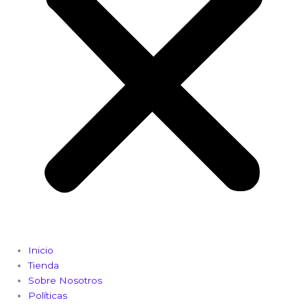
Inicio
Tienda
Sobre Nosotros
Políticas