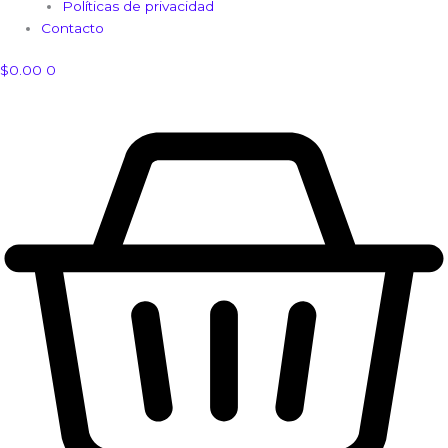
Políticas de privacidad
Contacto
$
0.00
0