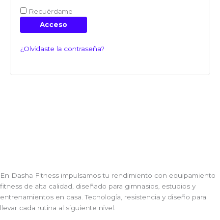
Recuérdame
Acceso
¿Olvidaste la contraseña?
En Dasha Fitness impulsamos tu rendimiento con equipamiento
fitness de alta calidad, diseñado para gimnasios, estudios y
entrenamientos en casa. Tecnología, resistencia y diseño para
llevar cada rutina al siguiente nivel.