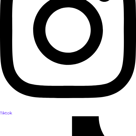
Tiktok