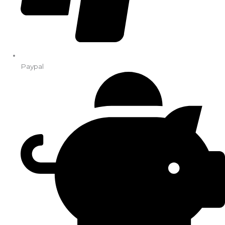
Paypal