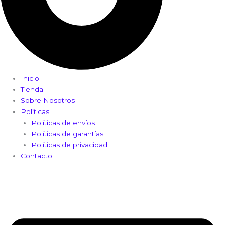
Inicio
Tienda
Sobre Nosotros
Políticas
Políticas de envíos
Políticas de garantías
Políticas de privacidad
Contacto