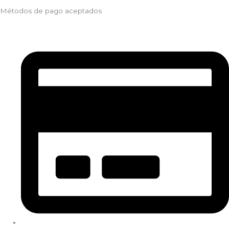
Métodos de pago aceptados