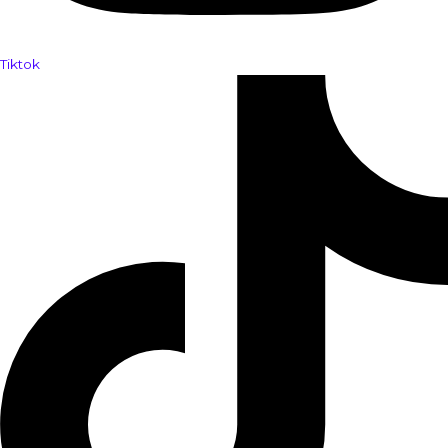
Tiktok