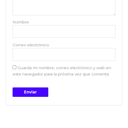
Nombre
Correo electrónico
Guarda mi nombre, correo electrónico y web en
este navegador para la próxima vez que comente.