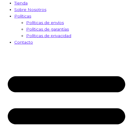
Tienda
Sobre Nosotros
Políticas
Políticas de envíos
Políticas de garantías
Políticas de privacidad
Contacto