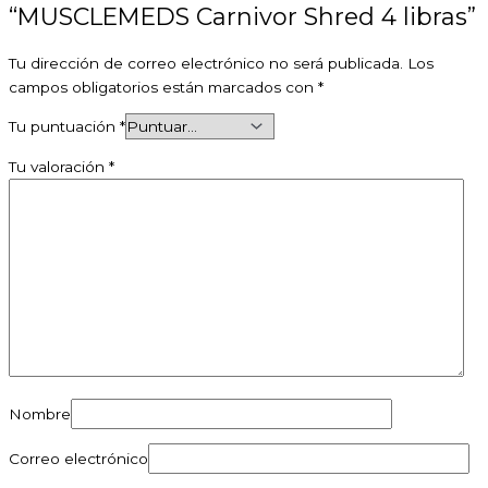
“MUSCLEMEDS Carnivor Shred 4 libras”
Tu dirección de correo electrónico no será publicada.
Los
campos obligatorios están marcados con
*
Tu puntuación
*
Tu valoración
*
Nombre
Correo electrónico