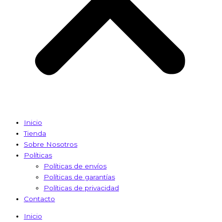
Inicio
Tienda
Sobre Nosotros
Políticas
Políticas de envíos
Políticas de garantías
Políticas de privacidad
Contacto
Inicio