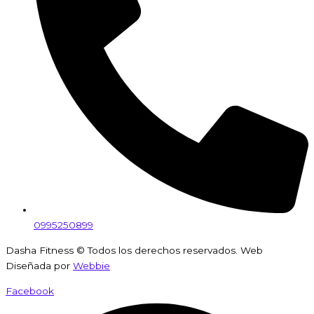
0995250899
Dasha Fitness © Todos los derechos reservados. Web
Diseñada por
Webbie
Facebook