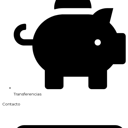
Transferencias
Contacto