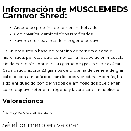
Información de MUSCLEMEDS
Carnivor Shred:
Aislado de proteína de ternera hidrolizado.
Con creatina y aminoácidos ramificados.
Favorece un balance de nitrógeno positivo.
Es un producto a base de proteína de ternera aislada e
hidrolizada, perfecta para comenzar la recuperación muscular
rápidamente sin aportar ni un gramo de grasas ni de azúcar.
Cada batido aporta 23 gramos de proteína de ternera de gran
calidad, con aminoácidos ramificados y creatina. Además, ha
sido enriquecido con derivados de aminoácidos que tienen
como objetivo retener nitrógeno y favorecer el anabolismo.
Valoraciones
No hay valoraciones aún.
Sé el primero en valorar