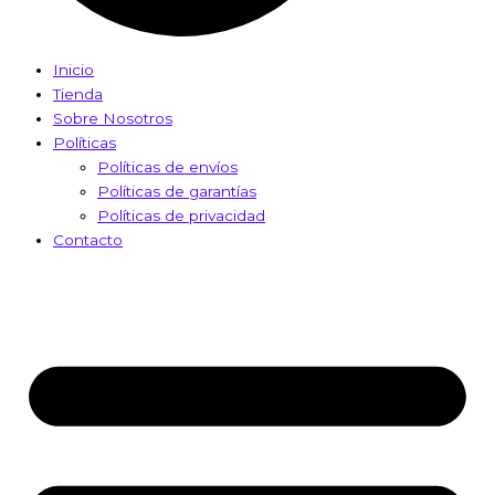
Inicio
Tienda
Sobre Nosotros
Políticas
Políticas de envíos
Políticas de garantías
Políticas de privacidad
Contacto