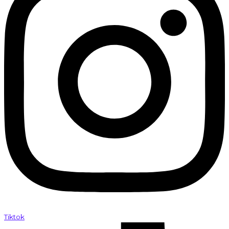
Tiktok