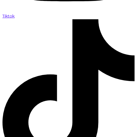
Tiktok