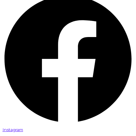
Instagram