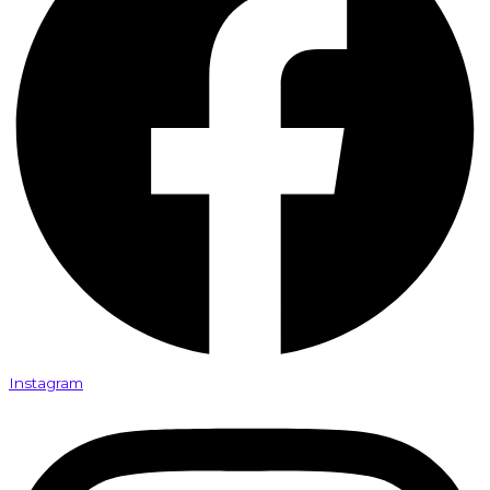
Instagram