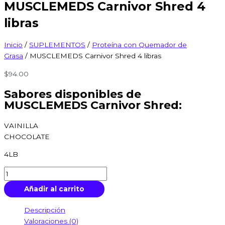
MUSCLEMEDS Carnivor Shred 4
libras
Inicio
/
SUPLEMENTOS
/
Proteína con Quemador de
Grasa
/ MUSCLEMEDS Carnivor Shred 4 libras
$
94.00
Sabores disponibles de
MUSCLEMEDS Carnivor Shred:
VAINILLA
CHOCOLATE
4LB
Añadir al carrito
Descripción
Valoraciones (0)