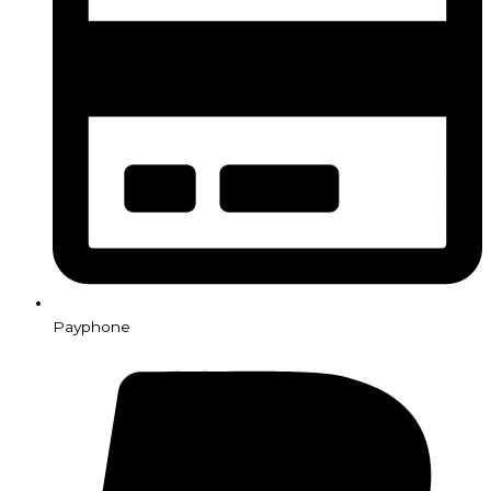
Payphone