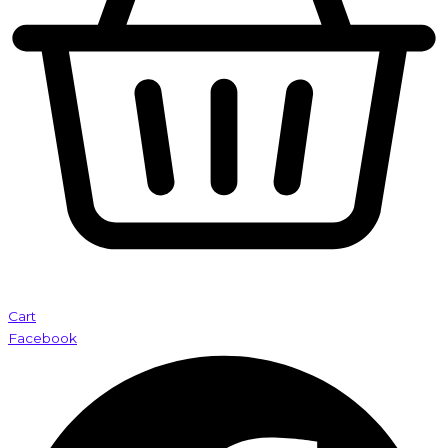
Cart
Facebook