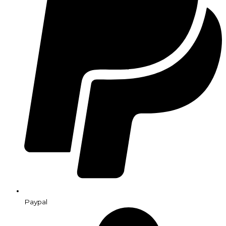
Paypal