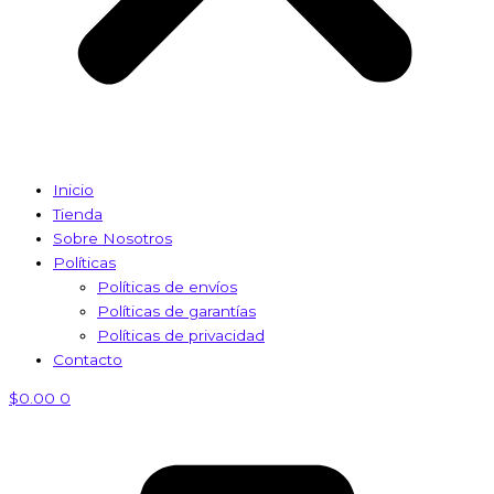
Inicio
Tienda
Sobre Nosotros
Políticas
Políticas de envíos
Políticas de garantías
Políticas de privacidad
Contacto
$
0.00
0