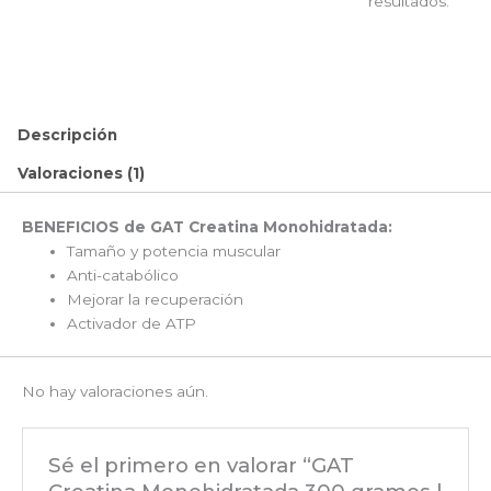
resultados.
Descripción
Valoraciones (1)
BENEFICIOS de GAT Creatina Monohidratada:
Tamaño y potencia muscular
Anti-catabólico
Mejorar la recuperación
Activador de ATP
No hay valoraciones aún.
Sé el primero en valorar “GAT