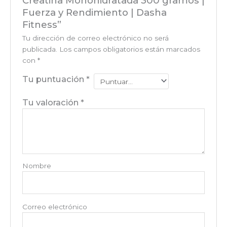
Creatina Monohidratada 300 gramos |
Fuerza y Rendimiento | Dasha
Fitness”
Tu dirección de correo electrónico no será
publicada.
Los campos obligatorios están marcados
con
*
Tu puntuación
*
Tu valoración
*
Nombre
Correo electrónico