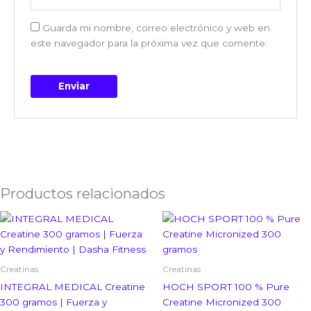
Guarda mi nombre, correo electrónico y web en
este navegador para la próxima vez que comente.
Productos relacionados
Creatinas
Creatinas
INTEGRAL MEDICAL Creatine
HOCH SPORT 100 % Pure
300 gramos | Fuerza y
Creatine Micronized 300