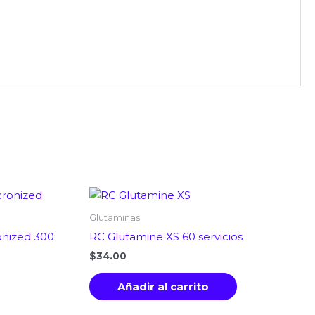
Glutaminas
nized 300
RC Glutamine XS 60 servicios
$
34.00
Añadir al carrito