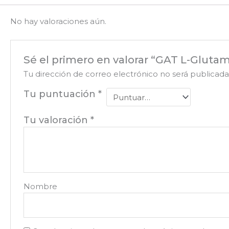
No hay valoraciones aún.
Sé el primero en valorar “GAT L-Glutam
Tu dirección de correo electrónico no será publicada
Tu puntuación
*
Tu valoración
*
Nombre