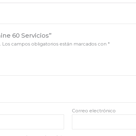
ine 60 Servicios”
.
Los campos obligatorios están marcados con
*
Correo electrónico