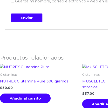
Guarda mi nombre, correo electrónico y web en e
Productos relacionados
Glutaminas
Glutaminas
NUTREX Glutamina Pure 300 gramos
MUSCLETECH 
servicios
$
30.00
$
37.00
Añadir al carrito
Añadir a