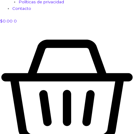
Políticas de privacidad
Contacto
$
0.00
0