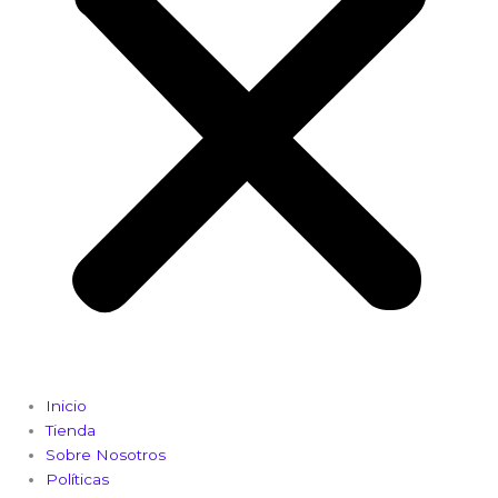
Inicio
Tienda
Sobre Nosotros
Políticas