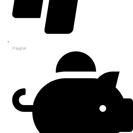
Paypal