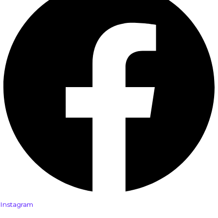
Instagram