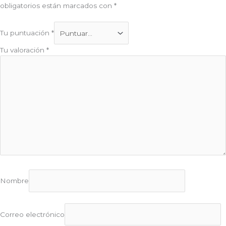
obligatorios están marcados con
*
Tu puntuación
*
Tu valoración
*
Nombre
Correo electrónico