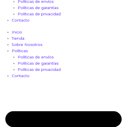
Políticas de envíos
Políticas de garantías
Políticas de privacidad
Contacto
Inicio
Tienda
Sobre Nosotros
Políticas
Políticas de envíos
Políticas de garantías
Políticas de privacidad
Contacto