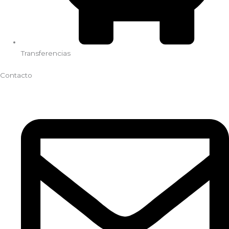
Transferencias
Contacto