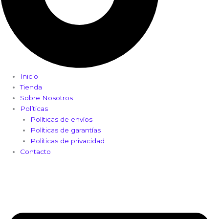
Inicio
Tienda
Sobre Nosotros
Políticas
Políticas de envíos
Políticas de garantías
Políticas de privacidad
Contacto