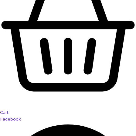
Cart
Facebook