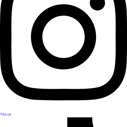
Tiktok