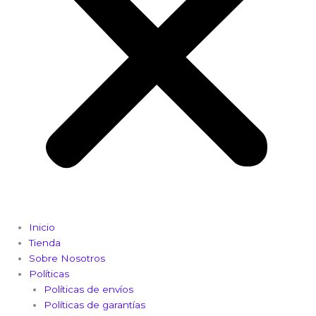
Inicio
Tienda
Sobre Nosotros
Políticas
Políticas de envíos
Políticas de garantías