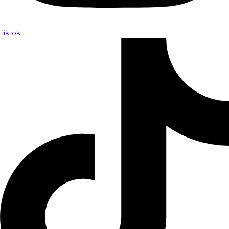
Tiktok