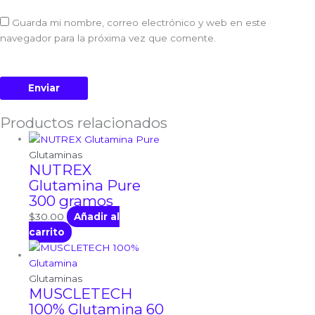
Guarda mi nombre, correo electrónico y web en este
navegador para la próxima vez que comente.
Productos relacionados
Glutaminas
NUTREX
Glutamina Pure
300 gramos
$
30.00
Añadir al
carrito
Glutaminas
MUSCLETECH
100% Glutamina 60