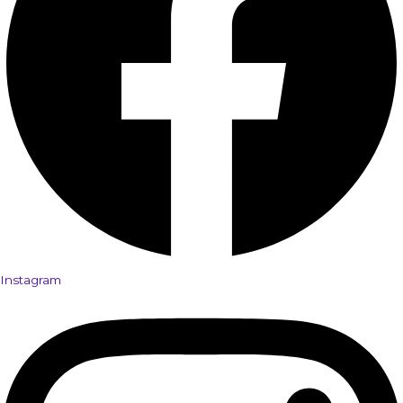
Instagram