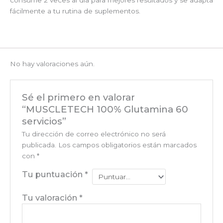
fácilmente a tu rutina de suplementos.
No hay valoraciones aún.
Sé el primero en valorar
“MUSCLETECH 100% Glutamina 60
servicios”
Tu dirección de correo electrónico no será
publicada.
Los campos obligatorios están marcados
con
*
Tu puntuación
*
Tu valoración
*