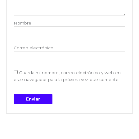
Nombre
Correo electrónico
Guarda mi nombre, correo electrónico y web en
este navegador para la próxima vez que comente.