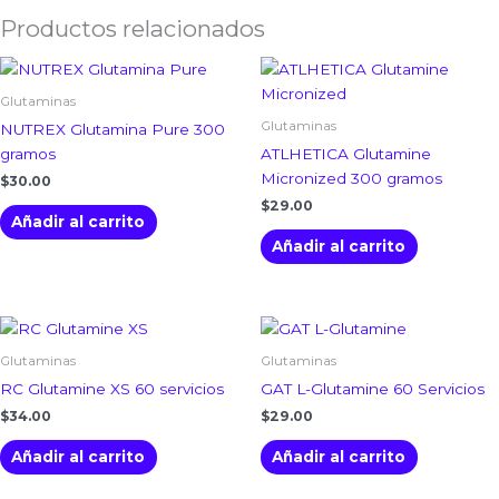
Productos relacionados
Glutaminas
Glutaminas
NUTREX Glutamina Pure 300
gramos
ATLHETICA Glutamine
Micronized 300 gramos
$
30.00
$
29.00
Añadir al carrito
Añadir al carrito
Glutaminas
Glutaminas
RC Glutamine XS 60 servicios
GAT L-Glutamine 60 Servicios
$
34.00
$
29.00
Añadir al carrito
Añadir al carrito