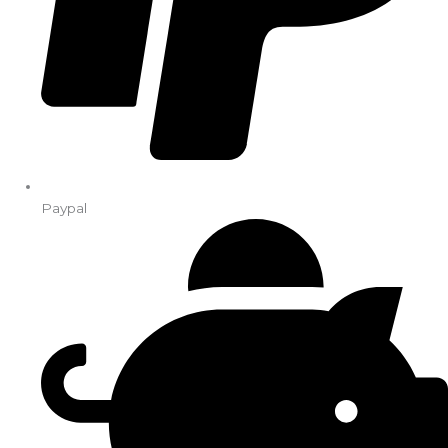
Paypal