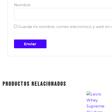
Nombre
Guarda mi nombre, correo electrónico y web en 
Productos relacionados