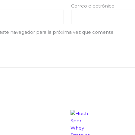
Correo electrónico
este navegador para la próxima vez que comente.