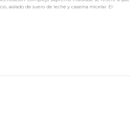
o, aislado de suero de leche y caseína micelar. El