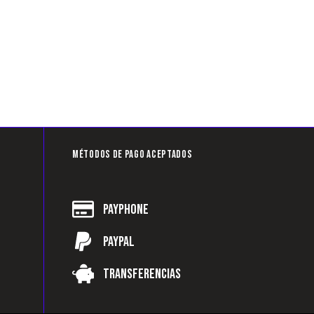
Métodos de pago aceptados
Payphone
Paypal
Transferencias