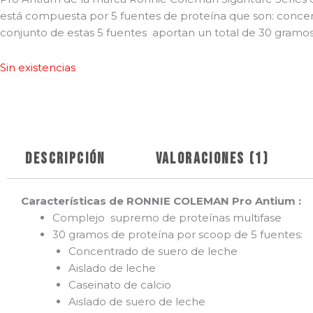
está compuesta por 5 fuentes de proteína que son: concentr
conjunto de estas 5 fuentes aportan un total de 30 gramo
Sin existencias
Descripción
Valoraciones (1)
Características de RONNIE COLEMAN Pro Antium :
Complejo supremo de proteínas multifase
30 gramos de proteína por scoop de 5 fuentes:
Concentrado de suero de leche
Aislado de leche
Caseinato de calcio
Aislado de suero de leche