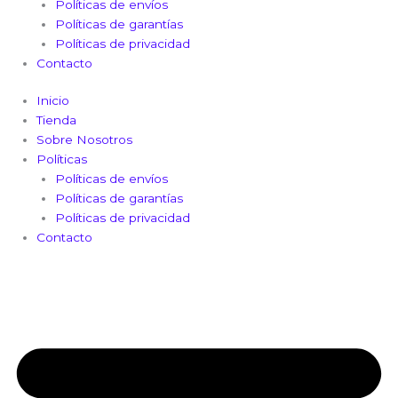
Políticas de envíos
Políticas de garantías
Políticas de privacidad
Contacto
Inicio
Tienda
Sobre Nosotros
Políticas
Políticas de envíos
Políticas de garantías
Políticas de privacidad
Contacto