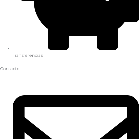
Transferencias
Contacto