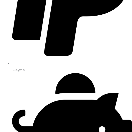
Paypal