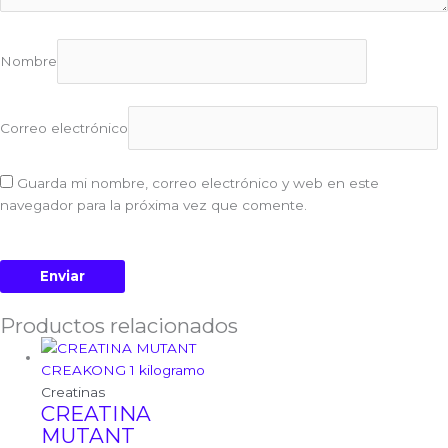
Nombre
Correo electrónico
Guarda mi nombre, correo electrónico y web en este
navegador para la próxima vez que comente.
Productos relacionados
Creatinas
CREATINA
MUTANT