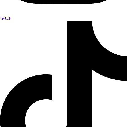
Tiktok