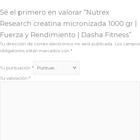
Sé el primero en valorar “Nutrex
Research creatina micronizada 1000 gr |
Fuerza y Rendimiento | Dasha Fitness”
Tu dirección de correo electrónico no será publicada.
Los campos
obligatorios están marcados con
*
Tu puntuación
*
Tu valoración
*