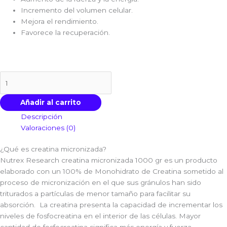
Incremento del volumen celular.
Mejora el rendimiento.
Favorece la recuperación.
Añadir al carrito
Descripción
Valoraciones (0)
¿Qué es creatina micronizada?
Nutrex Research creatina micronizada 1000 gr es un producto
elaborado con un 100% de Monohidrato de Creatina sometido al
proceso de micronización en el que sus gránulos han sido
triturados a partículas de menor tamaño para facilitar su
absorción. La creatina presenta la capacidad de incrementar los
niveles de fosfocreatina en el interior de las células. Mayor