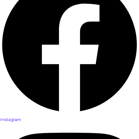
Instagram