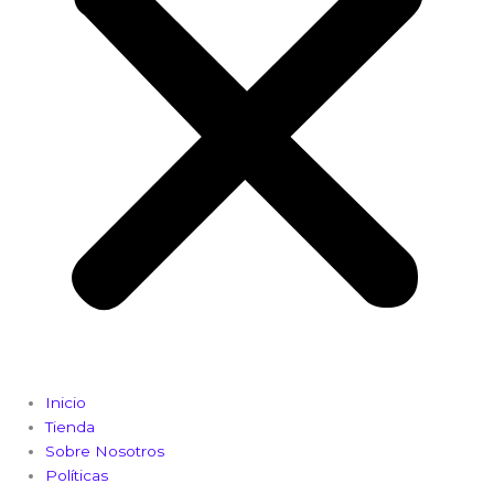
Inicio
Tienda
Sobre Nosotros
Políticas