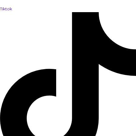
Tiktok