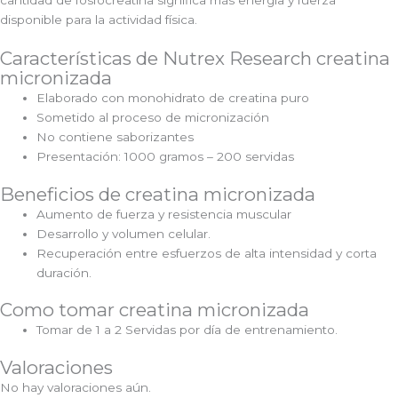
cantidad de fosfocreatina significa más energía y fuerza
disponible para la actividad física.
Características de Nutrex Research creatina
micronizada
Elaborado con monohidrato de creatina puro
Sometido al proceso de micronización
No contiene saborizantes
Presentación: 1000 gramos – 200 servidas
Beneficios de creatina micronizada
Aumento de fuerza y resistencia muscular
Desarrollo y volumen celular.
Recuperación entre esfuerzos de alta intensidad y corta
duración.
Como tomar creatina micronizada
Tomar de 1 a 2 Servidas por día de entrenamiento.
Valoraciones
No hay valoraciones aún.