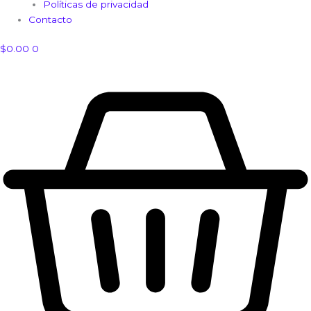
Políticas de privacidad
Contacto
$
0.00
0