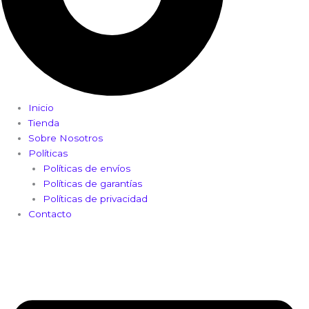
Inicio
Tienda
Sobre Nosotros
Políticas
Políticas de envíos
Políticas de garantías
Políticas de privacidad
Contacto