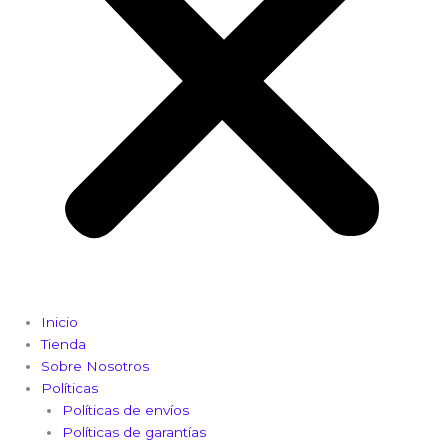
Inicio
Tienda
Sobre Nosotros
Políticas
Políticas de envíos
Políticas de garantías