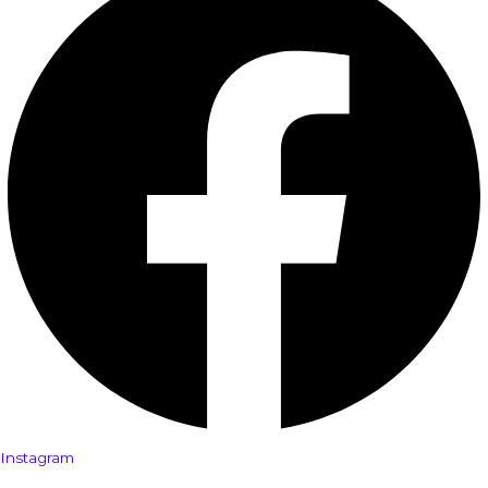
Instagram