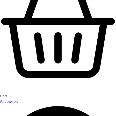
Cart
Facebook