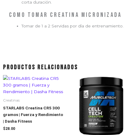
corta duración.
Como tomar creatina micronizada
Tomar de 1 a 2 Servidas por día de entrenamiento.
Productos relacionados
Creatinas
STARLABS Creatina CR5 300
gramos | Fuerza y Rendimiento
| Dasha Fitness
$
28.00