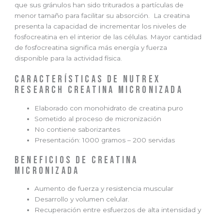
que sus gránulos han sido triturados a partículas de
menor tamaño para facilitar su absorción. La creatina
presenta la capacidad de incrementar los niveles de
fosfocreatina en el interior de las células. Mayor cantidad
de fosfocreatina significa más energía y fuerza
disponible para la actividad física.
Características de Nutrex
Research creatina micronizada
Elaborado con monohidrato de creatina puro
Sometido al proceso de micronización
No contiene saborizantes
Presentación: 1000 gramos – 200 servidas
Beneficios de creatina
micronizada
Aumento de fuerza y resistencia muscular
Desarrollo y volumen celular.
Recuperación entre esfuerzos de alta intensidad y