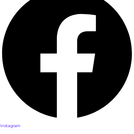
Instagram