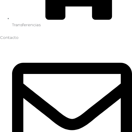
Transferencias
Contacto