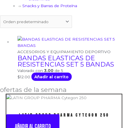
Snacks y Barras de Proteína
ACCESORIOS Y EQUIPAMIENTO DEPORTIVO
BANDAS ELASTICAS DE
RESISTENCIAS SET 5 BANDAS
Valorado con
3.00
de 5
$
12.00
Añadir al carrito
ofertas de la semana
LATIN GROUP PHARMA Cytegon 250
Añadir al carrito