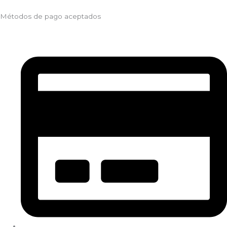
Métodos de pago aceptados