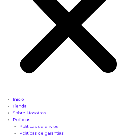
Inicio
Tienda
Sobre Nosotros
Políticas
Políticas de envíos
Políticas de garantías