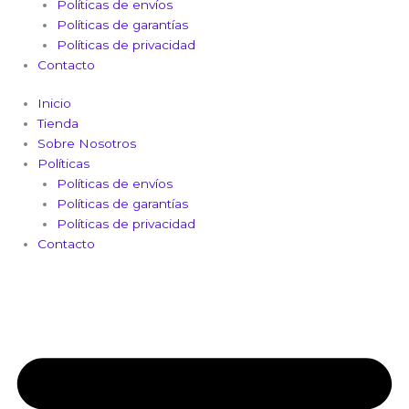
Políticas de envíos
Políticas de garantías
Políticas de privacidad
Contacto
Inicio
Tienda
Sobre Nosotros
Políticas
Políticas de envíos
Políticas de garantías
Políticas de privacidad
Contacto