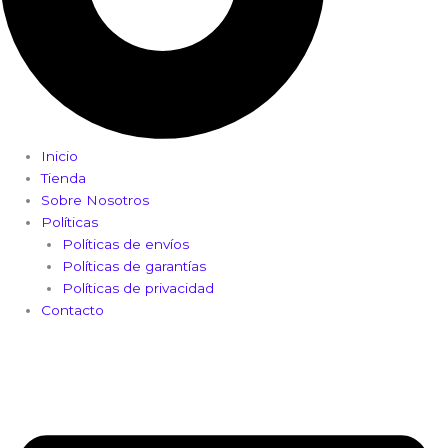
Inicio
Tienda
Sobre Nosotros
Políticas
Políticas de envíos
Políticas de garantías
Políticas de privacidad
Contacto