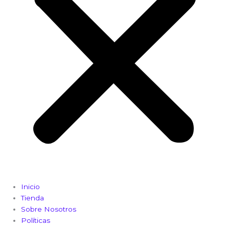
Inicio
Tienda
Sobre Nosotros
Políticas