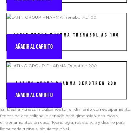
LATIN GROUP PHARMA Trenabol Ac 100
Añadir al carrito
LATINO GROUP PHARMA Depotren 200
Añadir al carrito
En Dasha Fitness impulsamos tu rendimiento con equipamiento
fitness de alta calidad, diseñado para gimnasios, estudios y
entrenamientos en casa. Tecnología, resistencia y diseño para
llevar cada rutina al siguiente nivel.