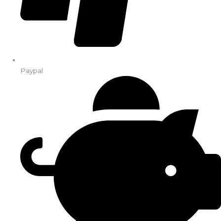
Paypal