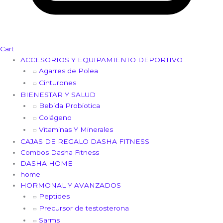
Cart
ACCESORIOS Y EQUIPAMIENTO DEPORTIVO
Agarres de Polea
Cinturones
BIENESTAR Y SALUD
Bebida Probiotica
Colágeno
Vitaminas Y Minerales
CAJAS DE REGALO DASHA FITNESS
Combos Dasha Fitness
DASHA HOME
home
HORMONAL Y AVANZADOS
Peptides
Precursor de testosterona
Sarms