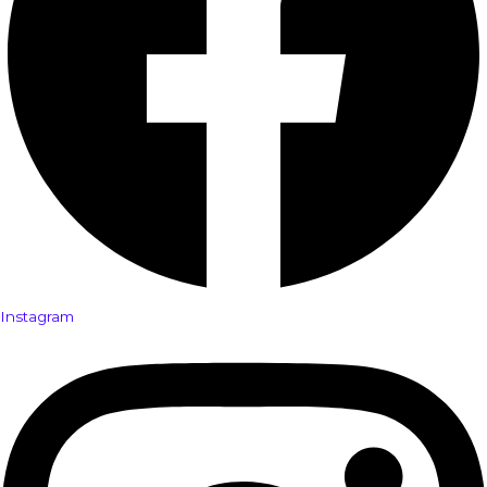
Instagram