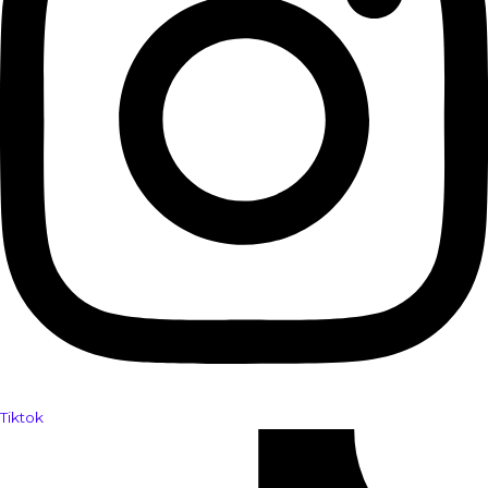
Tiktok