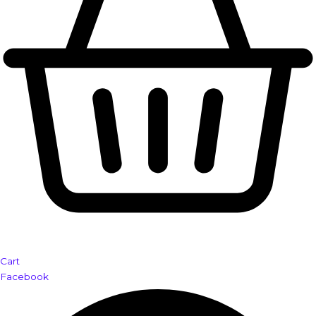
Cart
Facebook