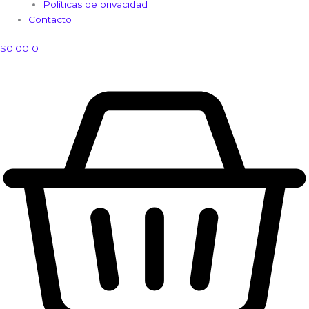
Políticas de privacidad
Contacto
$
0.00
0