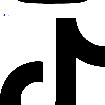
Tiktok