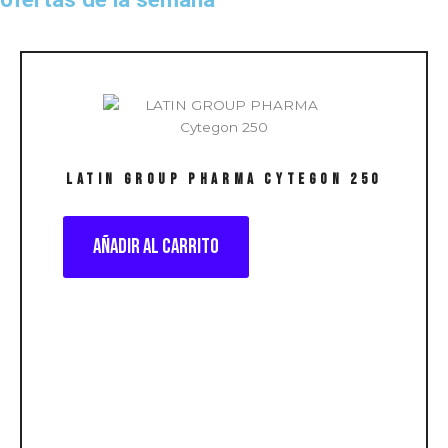
LATIN GROUP PHARMA Cytegon 250
Añadir al carrito