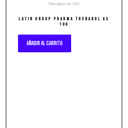
LATIN GROUP PHARMA Trenabol Ac
100
Añadir al carrito